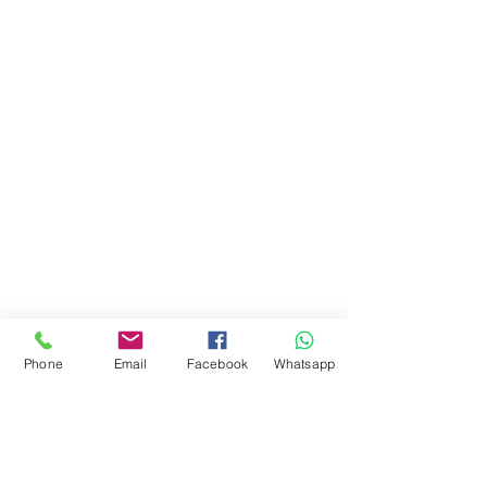
Phone
Email
Facebook
Whatsapp