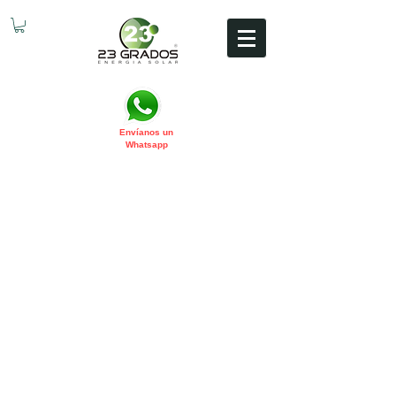
Envíanos un
Whatsapp