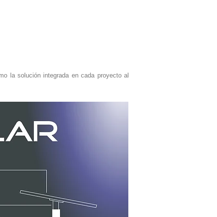
mo la solución integrada en cada proyecto al