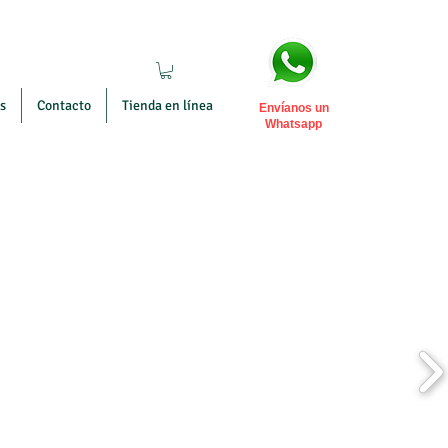
s
Contacto
Tienda en línea
Envíanos un
Whatsapp