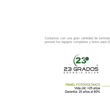
Contamos con una gran variedad de luminaria
proveer los equipos completos y listos para in