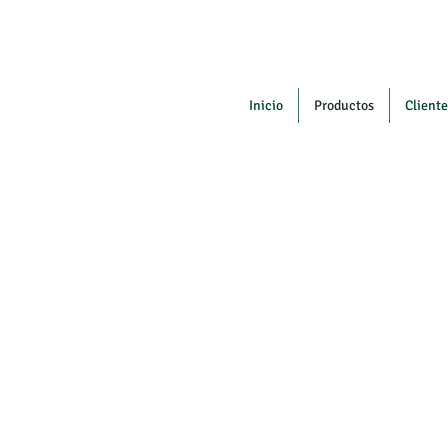
Inicio
Productos
Cliente